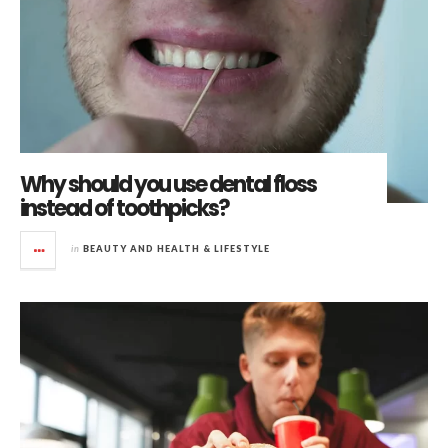
Why should you use dental floss
instead of toothpicks?
in
BEAUTY AND HEALTH & LIFESTYLE