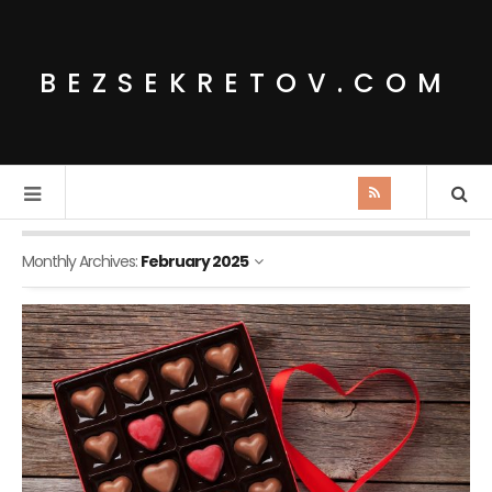
BEZSEKRETOV.COM
Monthly Archives:
February 2025