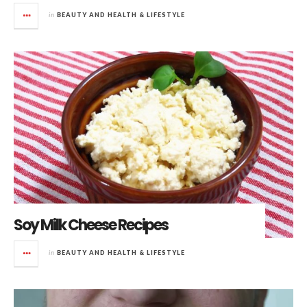
in
BEAUTY AND HEALTH & LIFESTYLE
Soy Milk Cheese Recipes
in
BEAUTY AND HEALTH & LIFESTYLE