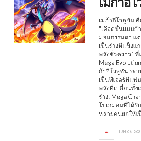
เมก้าอีโ
เมก้าอีโวลูชัน 
“เดือดขึ้นแบบก
มอนธรรมดา แต่เ
เป็นร่างที่แข็งแก
พลังชั่วคราว” ที
Mega Evolution ค
ก้าอีโวลูชัน ระ
เป็นฟีเจอร์ที่แ
พลังที่เปลี่ยนทั้
ร่าง: Mega Chariz
โปเกมอนที่ได้รั
หลายคนยกให้เป
JUN 06, 202