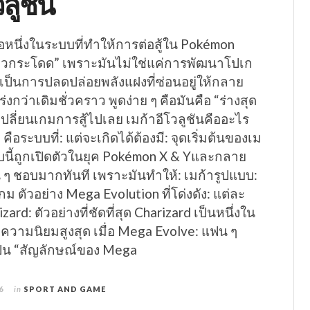
วลูชัน
คือหนึ่งในระบบที่ทำให้การต่อสู้ใน Pokémon
้าวกระโดด” เพราะมันไม่ใช่แค่การพัฒนาโปเก
ป็นการปลดปล่อยพลังแฝงที่ซ่อนอยู่ให้กลาย
ร่งกว่าเดิมชั่วคราว พูดง่าย ๆ คือมันคือ “ร่างสุด
่เปลี่ยนเกมการสู้ไปเลย เมก้าอีโวลูชันคืออะไร
ือระบบที่: แต่จะเกิดได้ต้องมี: จุดเริ่มต้นของเม
บบนี้ถูกเปิดตัวในยุค Pokémon X & Yและกลาย
ฟน ๆ ชอบมากทันที เพราะมันทำให้: เมก้ารูปแบบ:
งเกม ตัวอย่าง Mega Evolution ที่โด่งดัง: แต่ละ
ard: ตัวอย่างที่ชัดที่สุด Charizard เป็นหนึ่งใน
บความนิยมสูงสุด เมื่อ Mega Evolve: แฟน ๆ
็น “สัญลักษณ์ของ Mega
6
in
SPORT AND GAME