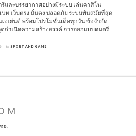
ีและบรรยากาศอย่างมีระบบ เล่นคาสิโน
าเบท เว็บตรง มั่นคง ปลอดภัย ระบบทันสมัยที่สุด
นเอเย่นต์ พร้อมโปรโมชั่นเด็ดทุกวัน ข้อจำกัด
จุดกำเนิดความสร้างสรรค์ การออกแบบดนตรี
6
in
SPORT AND GAME
COM
VED.