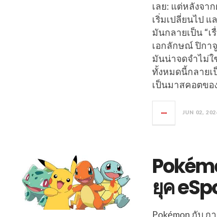
เลย: แต่หลังจา
เริ่มเปลี่ยนไป แ
มันกลายเป็น “เร
เอกลักษณ์ ปิกาจู
มันน่าจดจำไม่ใช
ทั้งหมดนี้กลายเ
เป็นมาสคอตขอ
JUN 02, 202
Pokémon 
ยุค eSp
Pokémon กับ การ