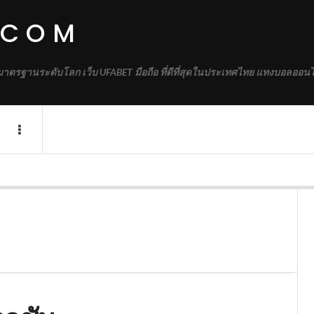
.COM
้มาตรฐานระดับโลก เว็บ UFABET มือถือ ที่ดีที่สุดในประเทศไทย แทงบอลออนไ