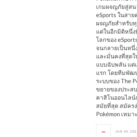
เกมผจญภัยสู่สนา
eSports ในสายต
ผจญภัยสำหรับทุ
แต่ในอีกมิติหนึ่ง
โลกของ eSports
จนกลายเป็นหนึ่
และมั่นคงที่สุดใ
แบบฉับพลัน แต่
แรก โดยทีมพัฒ
ระบบของ The Po
ขยายของประสบกา
คาสิโนออนไลน์กั
สมัยที่สุด สมัคร
Pokémon เหมาะ
JAN 09, 202