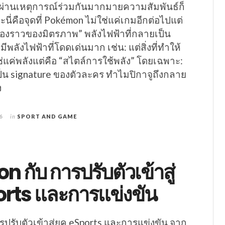
กผ่านเหตุการณ์ร่วมกันมากมายความสัมพันธ์ก็
ละนี่คือจุดที่ Pokémon ไม่ใช่แค่เกมอีกต่อไปแต่
ื่องราวของมิตรภาพ” พลังไฟฟ้าที่กลายเป็น
มีพลังไฟฟ้าที่โดดเด่นมาก เช่น: แต่สิ่งที่ทำให้
่แค่พลังแต่คือ “สไตล์การใช้พลัง” โดยเฉพาะ:
ป็น signature ของตัวละคร ทำไมปิกาจูถึงกลาย
ง
6
in
SPORT AND GAME
กับ การปรับตัวเข้าสู่
orts และการแข่งขัน
ปรับตัวเข้าสู่ยุค eSports และการแข่งขัน จาก