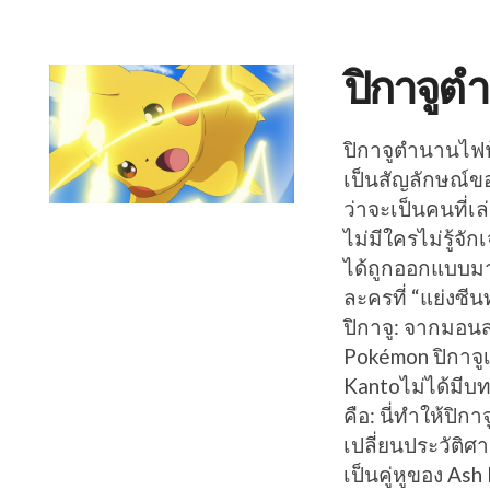
ปิกาจูต
ปิกาจูตำนานไฟฟ้
เป็นสัญลักษณ์ข
ว่าจะเป็นคนที่เ
ไม่มีใครไม่รู้จัก
ได้ถูกออกแบบมาใ
ละครที่ “แย่งซีน
ปิกาจู: จากมอน
Pokémon ปิกาจ
Kantoไม่ได้มีบท
คือ: นี่ทำให้ปิกา
เปลี่ยนประวัติศา
เป็นคู่หูของ A