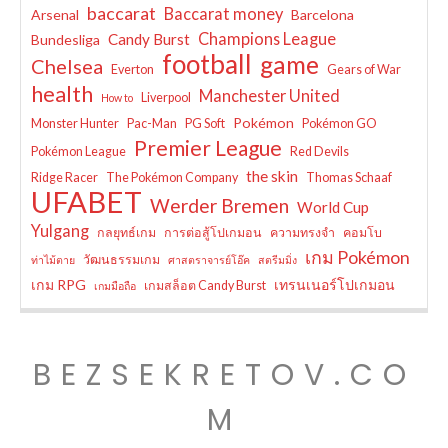
baccarat
Baccarat money
Arsenal
Barcelona
Champions League
Candy Burst
Bundesliga
football
game
Chelsea
Everton
Gears of War
health
Manchester United
Liverpool
How to
Pokémon
Monster Hunter
Pac-Man
PG Soft
Pokémon GO
Premier League
Pokémon League
Red Devils
the skin
Ridge Racer
The Pokémon Company
Thomas Schaaf
UFABET
Werder Bremen
World Cup
Yulgang
กลยุทธ์เกม
การต่อสู้โปเกมอน
ความทรงจำ
คอมโบ
เกม Pokémon
วัฒนธรรมเกม
ท่าไม้ตาย
ศาสตราจารย์โอ๊ค
สตรีมมิ่ง
เกม RPG
เทรนเนอร์โปเกมอน
เกมสล็อต Candy Burst
เกมมือถือ
BEZSEKRETOV.CO
M