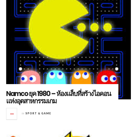
Namco ยุค 1980 – ห้องแล็บที่สร้างไอคอน
แห่งอุตสาหกรรมเกม
in
SPORT & GAME