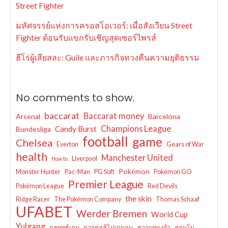
Street Fighter
มหัศจรรย์แห่งการครอสโอเวอร์: เมื่อสังเวียน Street
Fighter ต้อนรับแขกรับเชิญสุดเซอร์ไพรส์
ฮีโร่ผู้เสียสละ: Guile และภารกิจทวงคืนความยุติธรรม
No comments to show.
baccarat
Baccarat money
Arsenal
Barcelona
Champions League
Candy Burst
Bundesliga
football
game
Chelsea
Everton
Gears of War
health
Manchester United
Liverpool
How to
Pokémon
Monster Hunter
Pac-Man
PG Soft
Pokémon GO
Premier League
Pokémon League
Red Devils
the skin
Ridge Racer
The Pokémon Company
Thomas Schaaf
UFABET
Werder Bremen
World Cup
Yulgang
กลยุทธ์เกม
การต่อสู้โปเกมอน
ความทรงจำ
คอมโบ