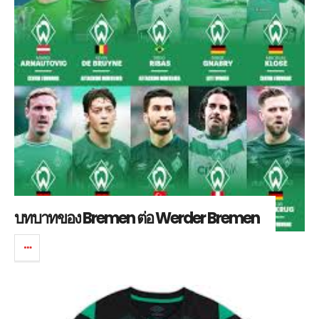
บทบาทของ Bremen ต่อ Werder Bremen