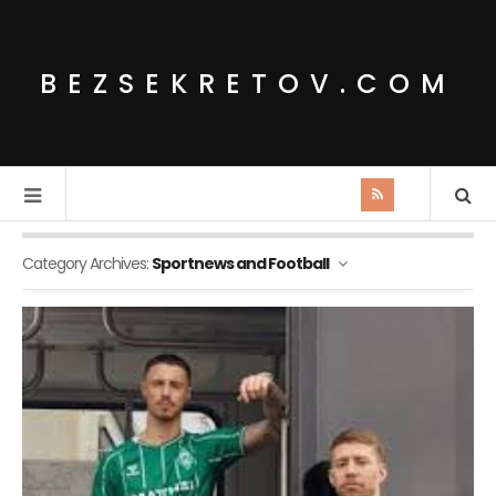
BEZSEKRETOV.COM
Category Archives:
Sportnews and Football