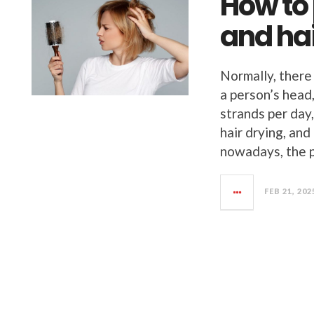
How to 
and hai
Normally, there
a person’s head,
strands per day,
hair drying, and
nowadays, the p
FEB 21, 202