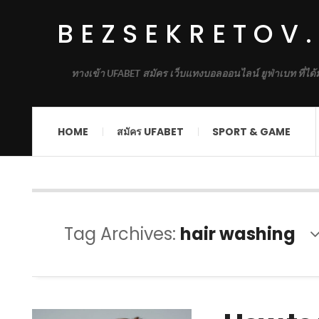
BEZSEKRETOV
ทางเข้า UFABET สมัคร เว็บแทงบอลออนไลน์ ยูฟ่าเบท ที่ได
HOME
สมัคร UFABET
SPORT & GAME
Tag Archives:
hair washing