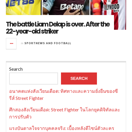
The battle Liam Delap is over. After the
22-year-old striker
in
SPORTNEWS AND FOOTBALL
Search
SEARCH
อนาคตแห่งสังเวียนเดือด: ทิศทางและความยั่งยืนของซี
รีส์ Street Fighter
ศึกสองสังเวียนเดือด: Street Fighter ในโลกยุคดิจิทัลและ
การปรับตัว
แรงบันดาลใจจากบุคคลจริง: เบื้องหลังดีไซน์ตัวละคร