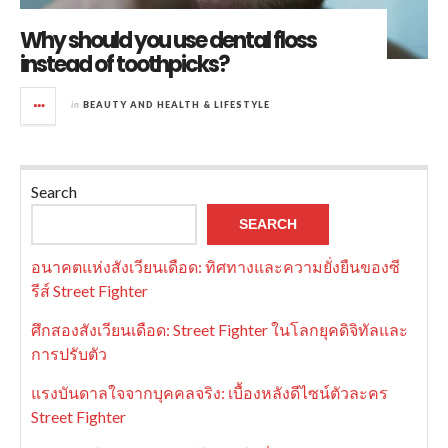
Why should you use dental floss
instead of toothpicks?
in
BEAUTY AND HEALTH & LIFESTYLE
Search
SEARCH
อนาคตแห่งสังเวียนเดือด: ทิศทางและความยั่งยืนของซี
รีส์ Street Fighter
ศึกสองสังเวียนเดือด: Street Fighter ในโลกยุคดิจิทัลและ
การปรับตัว
แรงบันดาลใจจากบุคคลจริง: เบื้องหลังดีไซน์ตัวละคร
Street Fighter