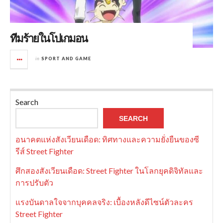
ทีมร้ายในโปเกมอน
in
SPORT AND GAME
Search
SEARCH
อนาคตแห่งสังเวียนเดือด: ทิศทางและความยั่งยืนของซี
รีส์ Street Fighter
ศึกสองสังเวียนเดือด: Street Fighter ในโลกยุคดิจิทัลและ
การปรับตัว
แรงบันดาลใจจากบุคคลจริง: เบื้องหลังดีไซน์ตัวละคร
Street Fighter