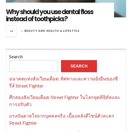
Why should you use dental floss
instead of toothpicks?
in
BEAUTY AND HEALTH & LIFESTYLE
Search
SEARCH
อนาคตแห่งสังเวียนเดือด: ทิศทางและความยั่งยืนของซี
รีส์ Street Fighter
ศึกสองสังเวียนเดือด: Street Fighter ในโลกยุคดิจิทัลและ
การปรับตัว
แรงบันดาลใจจากบุคคลจริง: เบื้องหลังดีไซน์ตัวละคร
Street Fighter