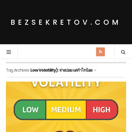
BEZSEKRETOV.COM
Tag Archives:
Low Volatility): จ่ายบ่อย แต่กำไรน้อย