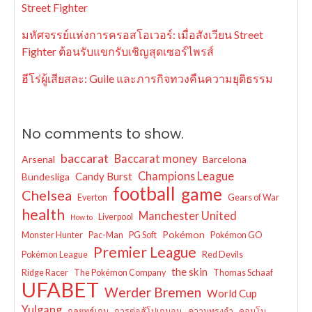
Street Fighter
มหัศจรรย์แห่งการครอสโอเวอร์: เมื่อสังเวียน Street
Fighter ต้อนรับแขกรับเชิญสุดเซอร์ไพรส์
ฮีโร่ผู้เสียสละ: Guile และภารกิจทวงคืนความยุติธรรม
No comments to show.
baccarat
Baccarat money
Arsenal
Barcelona
Champions League
Candy Burst
Bundesliga
football
game
Chelsea
Everton
Gears of War
health
Manchester United
Liverpool
How to
Pokémon
Monster Hunter
Pac-Man
PG Soft
Pokémon GO
Premier League
Pokémon League
Red Devils
the skin
Ridge Racer
The Pokémon Company
Thomas Schaaf
UFABET
Werder Bremen
World Cup
Yulgang
กลยุทธ์เกม
การต่อสู้โปเกมอน
ความทรงจำ
คอมโบ