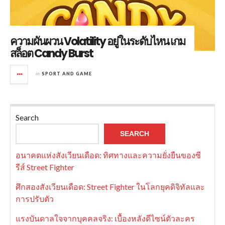
ความผันผวน Volatility อยู่ในระดับไหน เกม
สล็อต Candy Burst
in
SPORT AND GAME
Search
SEARCH
อนาคตแห่งสังเวียนเดือด: ทิศทางและความยั่งยืนของซี
รีส์ Street Fighter
ศึกสองสังเวียนเดือด: Street Fighter ในโลกยุคดิจิทัลและ
การปรับตัว
แรงบันดาลใจจากบุคคลจริง: เบื้องหลังดีไซน์ตัวละคร