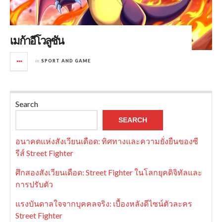
เมก้าอีโวลูชัน
in
SPORT AND GAME
Search
SEARCH
อนาคตแห่งสังเวียนเดือด: ทิศทางและความยั่งยืนของซี
รีส์ Street Fighter
ศึกสองสังเวียนเดือด: Street Fighter ในโลกยุคดิจิทัลและ
การปรับตัว
แรงบันดาลใจจากบุคคลจริง: เบื้องหลังดีไซน์ตัวละคร
Street Fighter