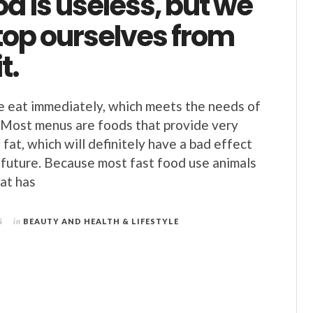
od is useless, but we
top ourselves from
t.
e eat immediately, which meets the needs of
 Most menus are foods that provide very
fat, which will definitely have a bad effect
e future. Because most fast food use animals
at has
5
in
BEAUTY AND HEALTH & LIFESTYLE