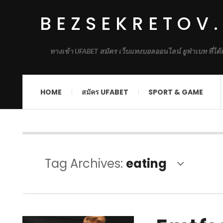
BEZSEKRETOV
ทางเข้า UFABET สมัคร เว็บแทงบอลออนไลน์ ยูฟ่าเบท ที่ได
HOME
สมัคร UFABET
SPORT & GAME
Tag Archives:
eating