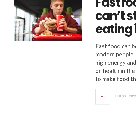
Fast fo
can’t s
eating i
Fast food can b
modern people.
high energy and 
on health in th
to make food th
FEB 22, 202