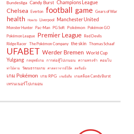
Champions League
Candy Burst
Bundesliga
football
game
Chelsea
Everton
Gears of War
health
Manchester United
Liverpool
How to
Pokémon
Monster Hunter
Pac-Man
PG Soft
Pokémon GO
Premier League
Pokémon League
Red Devils
the skin
Ridge Racer
The Pokémon Company
Thomas Schaaf
UFABET
Werder Bremen
World Cup
Yulgang
กลยุทธ์เกม
การต่อสู้โปเกมอน
ความทรงจำ
คอมโบ
วัฒนธรรมเกม
ท่าไม้ตาย
ศาสตราจารย์โอ๊ค
สตรีมมิ่ง
เกม Pokémon
เกม RPG
เกมสล็อต Candy Burst
เกมมือถือ
เทรนเนอร์โปเกมอน