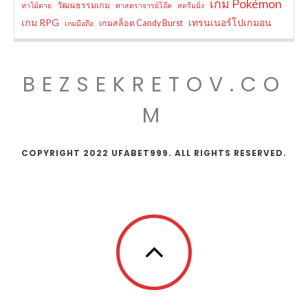
เกม Pokémon
วัฒนธรรมเกม
ท่าไม้ตาย
ศาสตราจารย์โอ๊ค
สตรีมมิ่ง
เกม RPG
เทรนเนอร์โปเกมอน
เกมสล็อต Candy Burst
เกมมือถือ
BEZSEKRETOV.CO
M
COPYRIGHT 2022 UFABET999. ALL RIGHTS RESERVED.