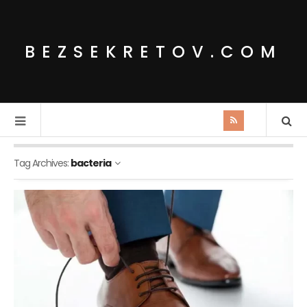
BEZSEKRETOV.COM
Tag Archives:
bacteria