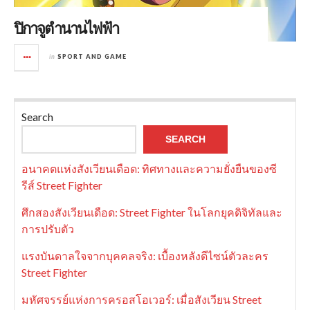
ปิกาจูตำนานไฟฟ้า
in
SPORT AND GAME
Search
SEARCH
อนาคตแห่งสังเวียนเดือด: ทิศทางและความยั่งยืนของซี
รีส์ Street Fighter
ศึกสองสังเวียนเดือด: Street Fighter ในโลกยุคดิจิทัลและ
การปรับตัว
แรงบันดาลใจจากบุคคลจริง: เบื้องหลังดีไซน์ตัวละคร
Street Fighter
มหัศจรรย์แห่งการครอสโอเวอร์: เมื่อสังเวียน Street