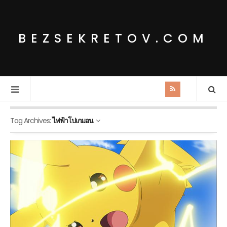
BEZSEKRETOV.COM
Tag Archives:
ไฟฟ้าโปเกมอน