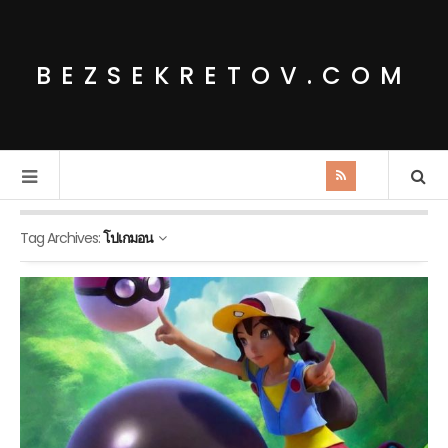
BEZSEKRETOV.COM
Tag Archives:
โปเกมอน