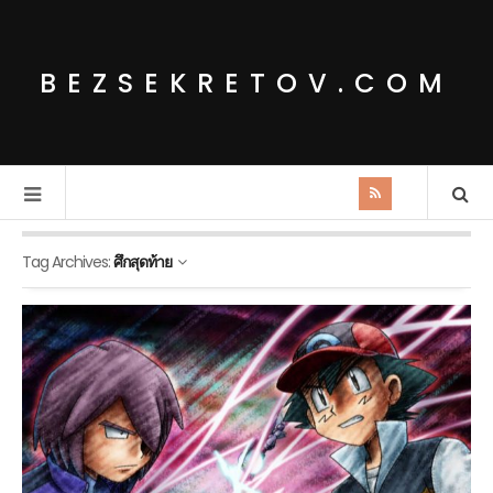
BEZSEKRETOV.COM
Tag Archives:
ศึกสุดท้าย