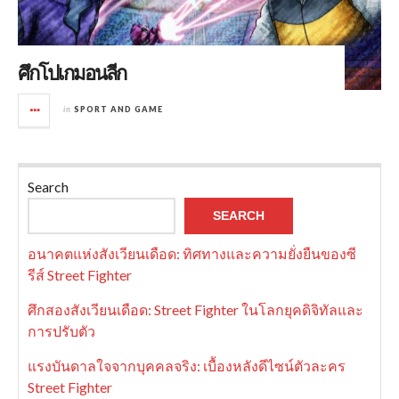
ศึกโปเกมอนลีก
in
SPORT AND GAME
Search
SEARCH
อนาคตแห่งสังเวียนเดือด: ทิศทางและความยั่งยืนของซี
รีส์ Street Fighter
ศึกสองสังเวียนเดือด: Street Fighter ในโลกยุคดิจิทัลและ
การปรับตัว
แรงบันดาลใจจากบุคคลจริง: เบื้องหลังดีไซน์ตัวละคร
Street Fighter