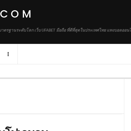
.COM
้มาตรฐานระดับโลก เว็บ UFABET มือถือ ที่ดีที่สุดในประเทศไทย แทงบอลออนไ