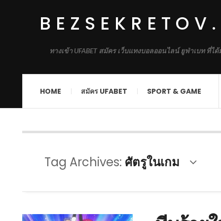
BEZSEKRETOV
ทางเข้า UFABET สมัคร เว็บแทงบอลออนไลน์ ยูฟ่าเบท ที่ได
HOME
สมัคร UFABET
SPORT & GAME
Tag Archives:
ศัตรูในเกม