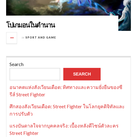
โปเกมอนในตำนาน
in
SPORT AND GAME
Search
SEARCH
อนาคตแห่งสังเวียนเดือด: ทิศทางและความยั่งยืนของซี
รีส์ Street Fighter
ศึกสองสังเวียนเดือด: Street Fighter ในโลกยุคดิจิทัลและ
การปรับตัว
แรงบันดาลใจจากบุคคลจริง: เบื้องหลังดีไซน์ตัวละคร
Street Fighter