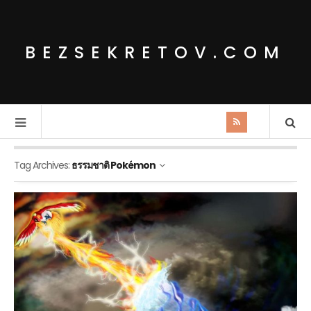
BEZSEKRETOV.COM
Tag Archives:
ธรรมชาติ Pokémon