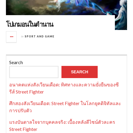
โปเกมอนในตำนาน
in
SPORT AND GAME
Search
SEARCH
อนาคตแห่งสังเวียนเดือด: ทิศทางและความยั่งยืนของซี
รีส์ Street Fighter
ศึกสองสังเวียนเดือด: Street Fighter ในโลกยุคดิจิทัลและ
การปรับตัว
แรงบันดาลใจจากบุคคลจริง: เบื้องหลังดีไซน์ตัวละคร
Street Fighter