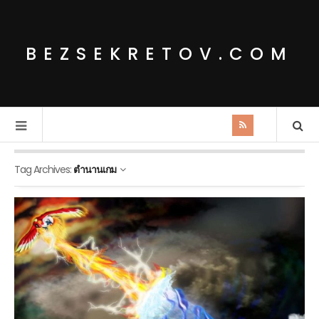
BEZSEKRETOV.COM
Tag Archives:
ตำนานเกม