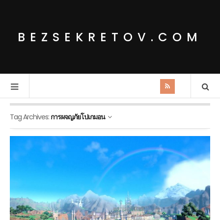
BEZSEKRETOV.COM
Tag Archives:
การผจญภัยโปเกมอน