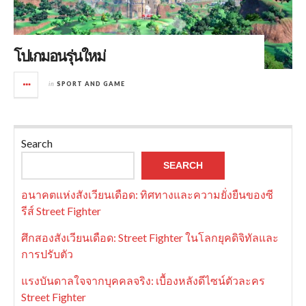
โปเกมอนรุ่นใหม่
in
SPORT AND GAME
Search
SEARCH
อนาคตแห่งสังเวียนเดือด: ทิศทางและความยั่งยืนของซี
รีส์ Street Fighter
ศึกสองสังเวียนเดือด: Street Fighter ในโลกยุคดิจิทัลและ
การปรับตัว
แรงบันดาลใจจากบุคคลจริง: เบื้องหลังดีไซน์ตัวละคร
Street Fighter