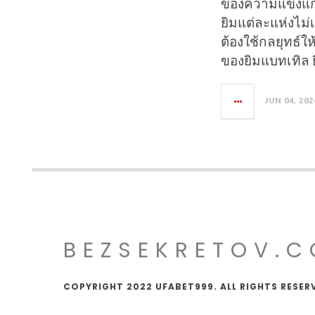
ของความแข็งแกร
ยิมแต่ละแห่งไม่
ต้องใช้กลยุทธ์ใ
ของยิมแบทเทิล ย
JUN 04, 202
BEZSEKRETOV.
COPYRIGHT 2022 UFABET999. ALL RIGHTS RESER