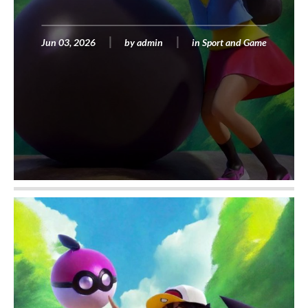
Jun 03, 2026
by
admin
in
Sport and Game