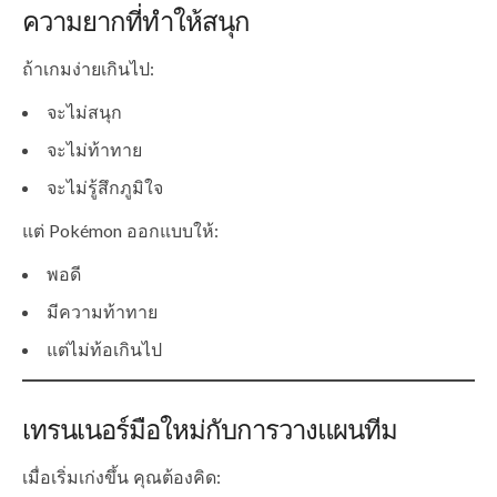
ความยากที่ทำให้สนุก
ถ้าเกมง่ายเกินไป:
จะไม่สนุก
จะไม่ท้าทาย
จะไม่รู้สึกภูมิใจ
แต่ Pokémon ออกแบบให้:
พอดี
มีความท้าทาย
แต่ไม่ท้อเกินไป
เทรนเนอร์มือใหม่กับการวางแผนทีม
เมื่อเริ่มเก่งขึ้น คุณต้องคิด: