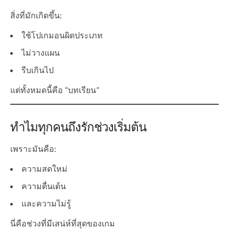
สิ่งที่มักเกิดขึ้น:
ใช้โปเกมอนผิดประเภท
ไม่วางแผน
รีบเกินไป
แต่ทั้งหมดนี้คือ “บทเรียน”
ทำไมทุกคนถึงรักช่วงเริ่มต้น
เพราะมันคือ:
ความสดใหม่
ความตื่นเต้น
และความไม่รู้
นี่คือช่วงที่มีเสน่ห์ที่สุดของเกม